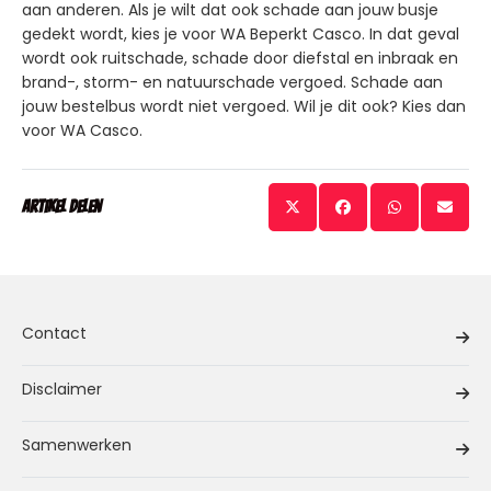
aan anderen. Als je wilt dat ook schade aan jouw busje
gedekt wordt, kies je voor WA Beperkt Casco. In dat geval
wordt ook ruitschade, schade door diefstal en inbraak en
brand-, storm- en natuurschade vergoed. Schade aan
jouw bestelbus wordt niet vergoed. Wil je dit ook? Kies dan
voor WA Casco.
Artikel delen
Contact
Disclaimer
Samenwerken