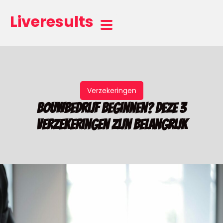
Liveresults
Verzekeringen
Bouwbedrijf beginnen? Deze 3
verzekeringen zijn belangrijk