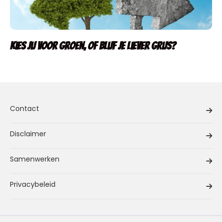
Kies jij voor groen, of blijf je liever grijs?
Contact
Disclaimer
Samenwerken
Privacybeleid