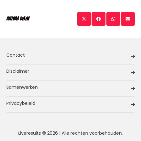
Artikel delen
Contact
Disclaimer
Samenwerken
Privacybeleid
Liveresults © 2026 | Alle rechten voorbehouden.