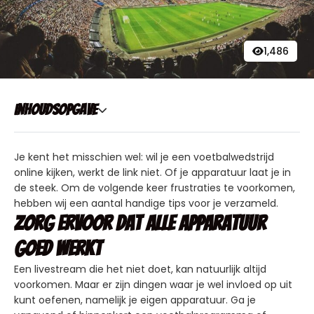
1,486
Inhoudsopgave
Je kent het misschien wel: wil je een voetbalwedstrijd
online kijken, werkt de link niet. Of je apparatuur laat je in
de steek. Om de volgende keer frustraties te voorkomen,
hebben wij een aantal handige tips voor je verzameld.
Zorg ervoor dat alle apparatuur
goed werkt
Een livestream die het niet doet, kan natuurlijk altijd
voorkomen. Maar er zijn dingen waar je wel invloed op uit
kunt oefenen, namelijk je eigen apparatuur. Ga je