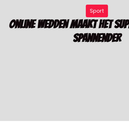
Sport
Online wedden maakt het su
spannender