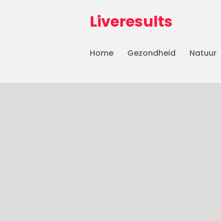
Liveresults
Home
Gezondheid
Natuur