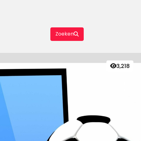
Zoeken
3,218