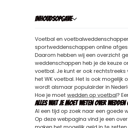
Inhoudsopgave
Voetbal en voetbalweddenschappen 
sportweddenschappen online afgeslot
Daarom hebben wij een overzicht ge
weddenschappen heb je de keuze om in
voetbal. Je kunt er ook rechtstreek
het WK voetbal. Het is ook mogelijk 
wordt alsmaar populairder in Nederl
Hoe je moet
wedden op voetbal
? Ee
Alles wat je moet weten over wedden 
Al een tijd op zoek naar een goede 
Op deze webpagina vind je een ove
maken het mogelijk geld in te zetten 