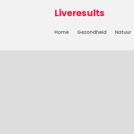
Liveresults
Home
Gezondheid
Natuur