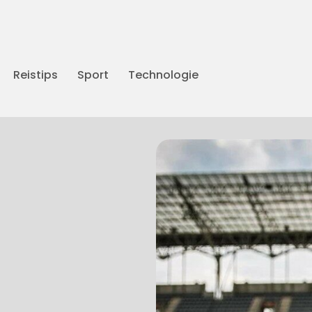
Reistips
Sport
Technologie